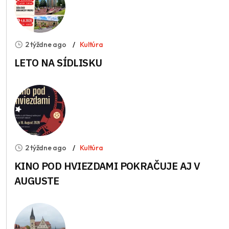
2 týždne ago
Kultúra
LETO NA SÍDLISKU
2 týždne ago
Kultúra
KINO POD HVIEZDAMI POKRAČUJE AJ V
AUGUSTE