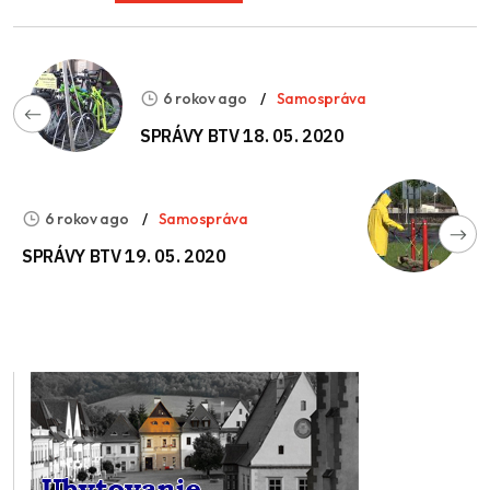
6 rokov ago
Samospráva
SPRÁVY BTV 18. 05. 2020
6 rokov ago
Samospráva
SPRÁVY BTV 19. 05. 2020