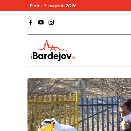
Piatok 7. augusta 2026