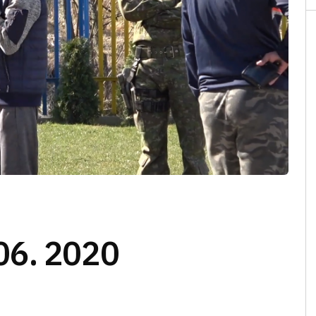
06. 2020