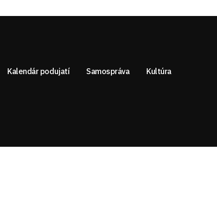
Kalendár podujatí
Samospráva
Kultúra