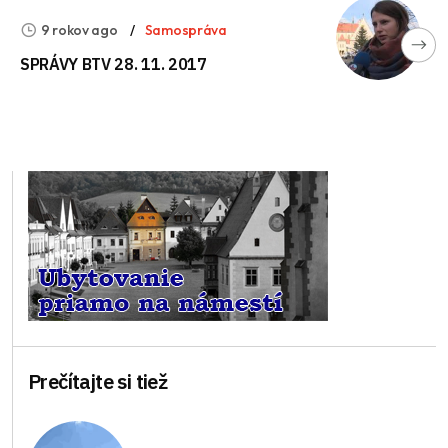
9 rokov ago
Samospráva
SPRÁVY BTV 28. 11. 2017
Prečítajte si tiež