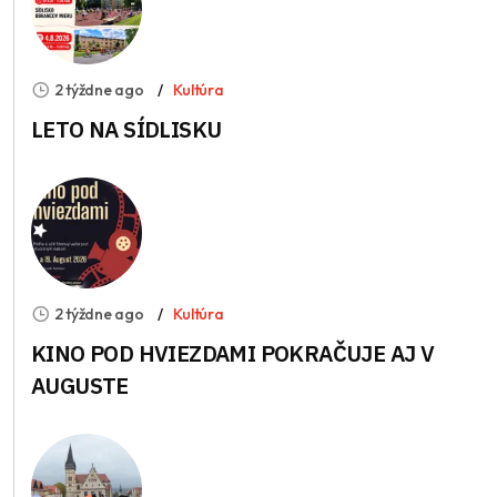
2 týždne ago
Kultúra
LETO NA SÍDLISKU
2 týždne ago
Kultúra
KINO POD HVIEZDAMI POKRAČUJE AJ V
AUGUSTE