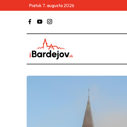
Piatok 7. augusta 2026