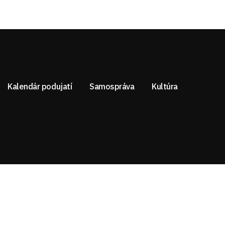
Kalendár podujatí
Samospráva
Kultúra