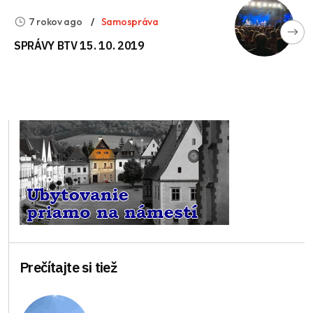
7 rokov ago
Samospráva
SPRÁVY BTV 15. 10. 2019
Prečítajte si tiež