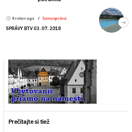
8 rokov ago
Samospráva
SPRÁVY BTV 03. 07. 2018
Prečítajte si tiež