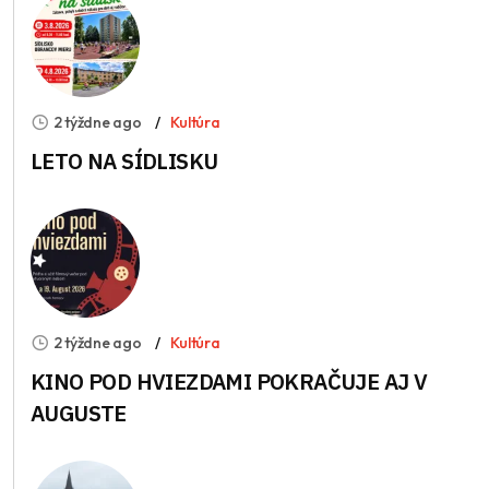
2 týždne ago
Kultúra
LETO NA SÍDLISKU
2 týždne ago
Kultúra
KINO POD HVIEZDAMI POKRAČUJE AJ V
AUGUSTE