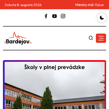
Meniny má:
Sobota 8. augusta 2026
Oskar