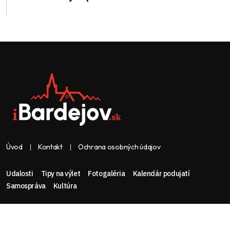
Úvod
Kontakt
Ochrana osobných údajov
Udalosti
Tipy na výlet
Fotogaléria
Kalendár podujatí
Samospráva
Kultúra