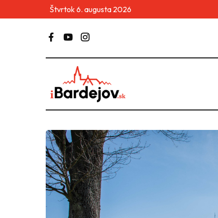
Štvrtok 6. augusta 2026