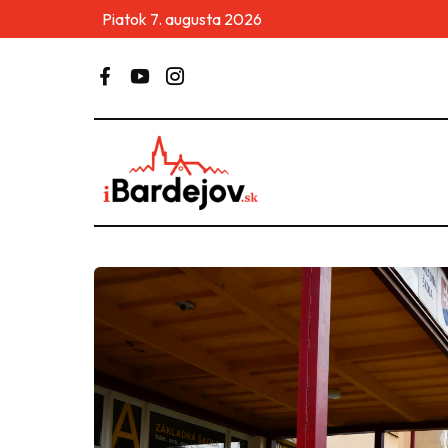
Piatok 7. augusta 2026