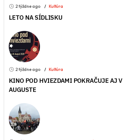
2 týždne ago
Kultúra
LETO NA SÍDLISKU
2 týždne ago
Kultúra
KINO POD HVIEZDAMI POKRAČUJE AJ V
AUGUSTE