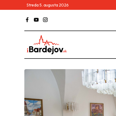
Streda 5. augusta 2026