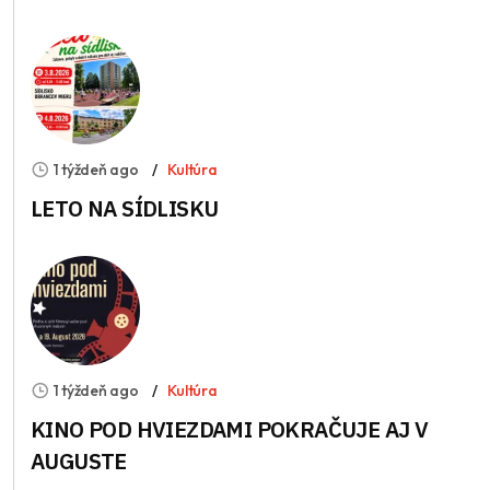
1 týždeň ago
Kultúra
LETO NA SÍDLISKU
1 týždeň ago
Kultúra
KINO POD HVIEZDAMI POKRAČUJE AJ V
AUGUSTE