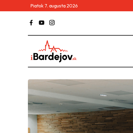
Piatok 7. augusta 2026