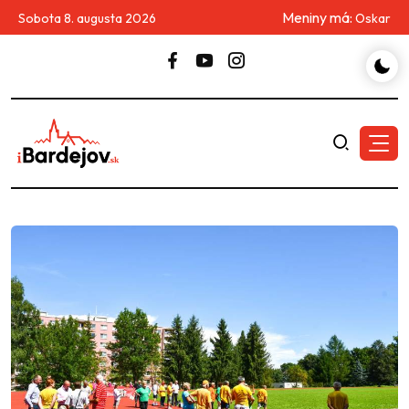
Meniny má:
Sobota 8. augusta 2026
Oskar