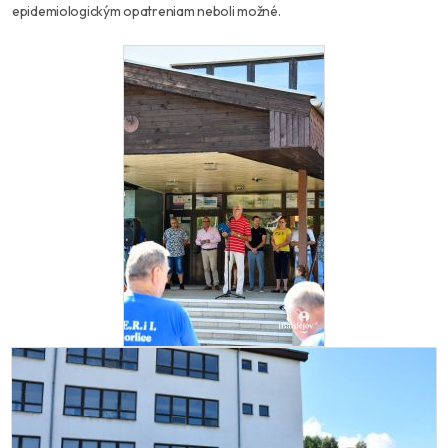
epidemiologickým opatreniam neboli možné.