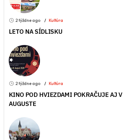
2 týždne ago
Kultúra
LETO NA SÍDLISKU
2 týždne ago
Kultúra
KINO POD HVIEZDAMI POKRAČUJE AJ V
AUGUSTE