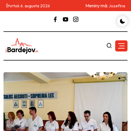
Meniny má:
Štvrtok 6. augusta 2026
Jozefína