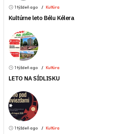
1 týždeň ago
Kultúra
Kultúrne leto Bélu Kélera
1 týždeň ago
Kultúra
LETO NA SÍDLISKU
1 týždeň ago
Kultúra