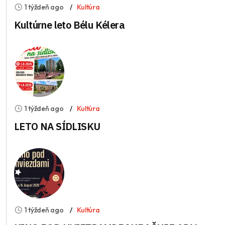
1 týždeň ago
Kultúra
Kultúrne leto Bélu Kélera
1 týždeň ago
Kultúra
LETO NA SÍDLISKU
1 týždeň ago
Kultúra