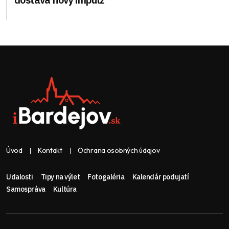
Úvod
Kontakt
Ochrana osobných údajov
Udalosti
Tipy na výlet
Fotogaléria
Kalendár podujatí
Samospráva
Kultúra