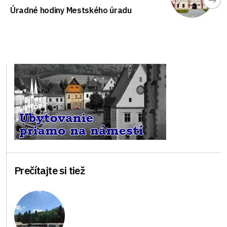
Úradné hodiny Mestského úradu
Prečítajte si tiež