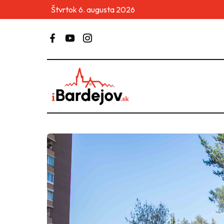
Štvrtok 6. augusta 2026