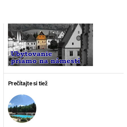
Prečítajte si tiež