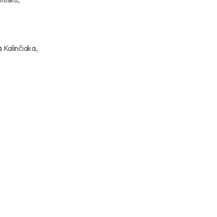
a Kalinčiaka,