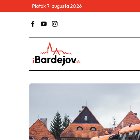
Piatok 7. augusta 2026