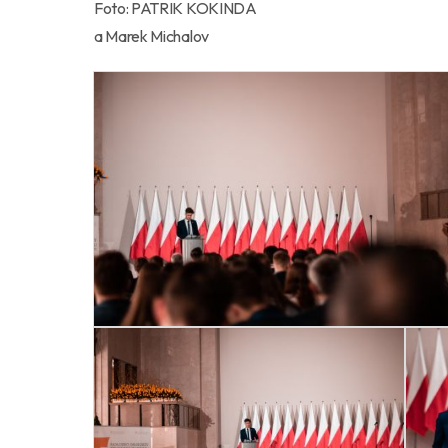
Foto: PATRIK KOKINDA
a Marek Michalov