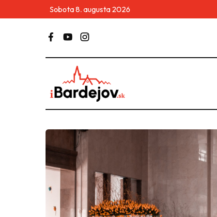
Sobota 8. augusta 2026