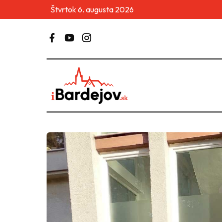
Štvrtok 6. augusta 2026