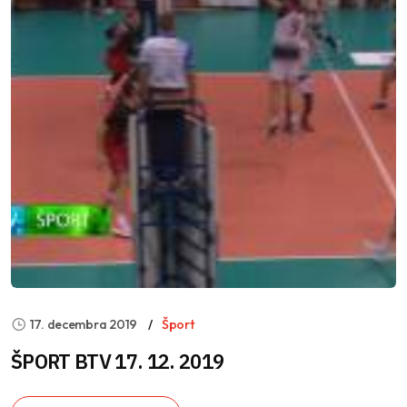
17. decembra 2019
Šport
ŠPORT BTV 17. 12. 2019