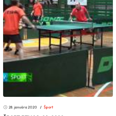
28. januára 2020
Šport