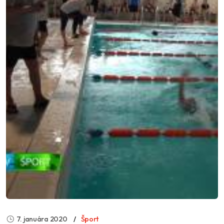
7. januára 2020
Šport