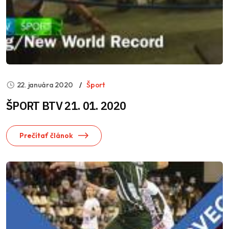
22. januára 2020
Šport
ŠPORT BTV 21. 01. 2020
Prečítať článok