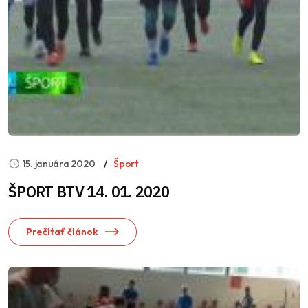
15. januára 2020
Šport
ŠPORT BTV 14. 01. 2020
Prečítať článok