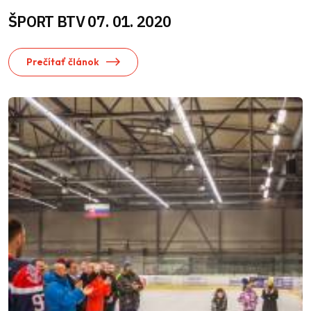
ŠPORT BTV 07. 01. 2020
Prečítať článok