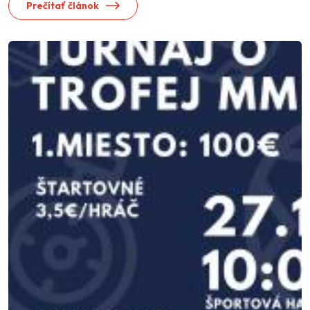
Prečítať článok