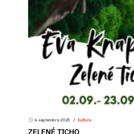
4. septembra 2025
Kultúra
ZELENÉ TICHO