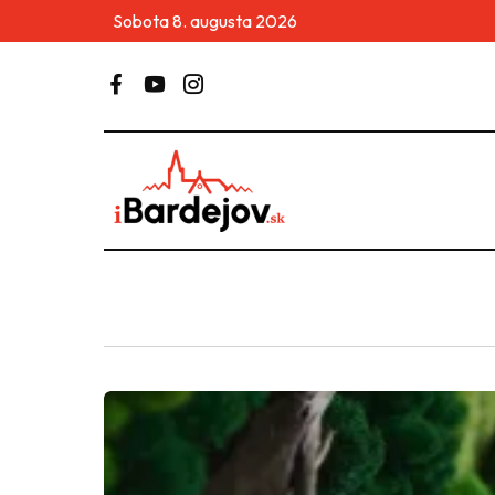
Sobota 8. augusta 2026