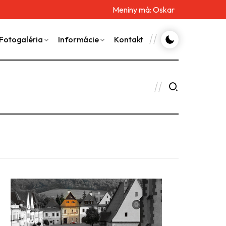
Meniny má:
Oskar
Fotogaléria
Informácie
Kontakt