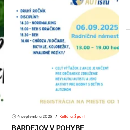
4. septembra 2025
Kultúra
,
Šport
BARDEJOV V POHYBE