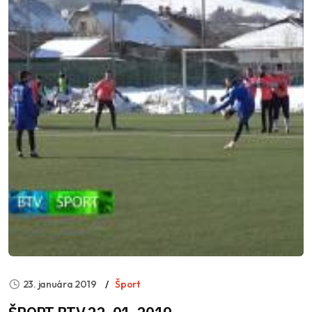
23. januára 2019
Šport