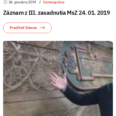
26. januára 2019
Samospráva
Záznam z III. zasadnutia MsZ 24. 01. 2019
Prečítať článok