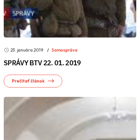
23. januára 2019
Samospráva
SPRÁVY BTV 22. 01. 2019
Prečítať článok