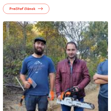
Prečítať článok