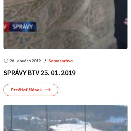
26. januára 2019
Samospráva
SPRÁVY BTV 25. 01. 2019
Prečítať článok