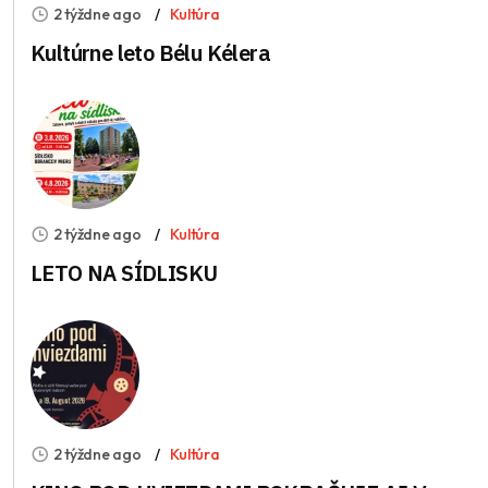
2 týždne ago
Kultúra
Kultúrne leto Bélu Kélera
2 týždne ago
Kultúra
LETO NA SÍDLISKU
2 týždne ago
Kultúra