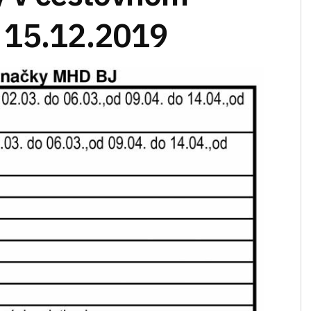
 15.12.2019