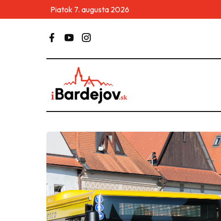
Piatok 7. augusta 2026