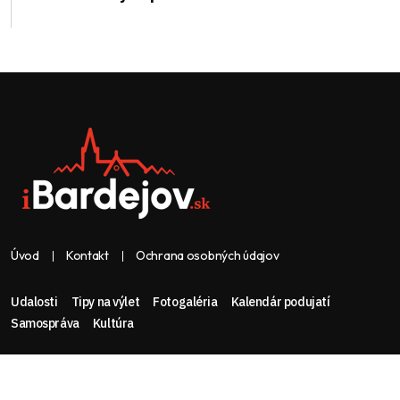
Úvod
Kontakt
Ochrana osobných údajov
Udalosti
Tipy na výlet
Fotogaléria
Kalendár podujatí
Samospráva
Kultúra