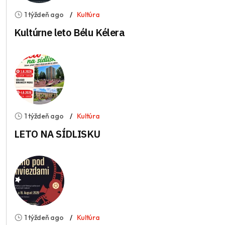
1 týždeň ago
Kultúra
Kultúrne leto Bélu Kélera
1 týždeň ago
Kultúra
LETO NA SÍDLISKU
1 týždeň ago
Kultúra