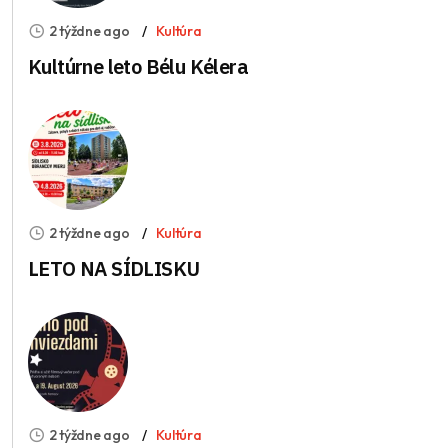
2 týždne ago
Kultúra
Kultúrne leto Bélu Kélera
2 týždne ago
Kultúra
LETO NA SÍDLISKU
2 týždne ago
Kultúra