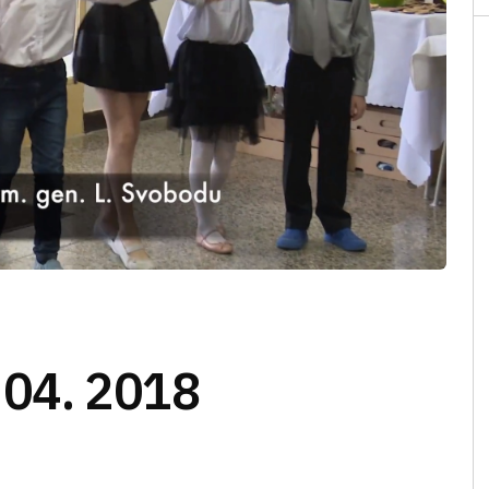
. 04. 2018