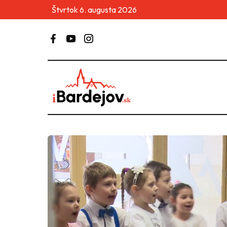
Štvrtok 6. augusta 2026