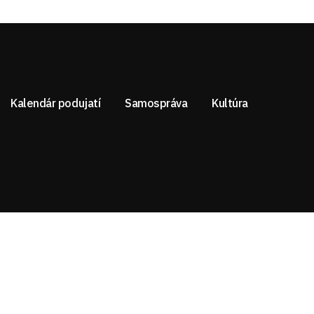
Kalendár podujatí
Samospráva
Kultúra