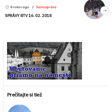
8 rokov ago
Samospráva
SPRÁVY BTV 16. 02. 2018
Prečítajte si tiež