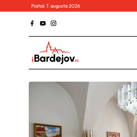
Piatok 7. augusta 2026