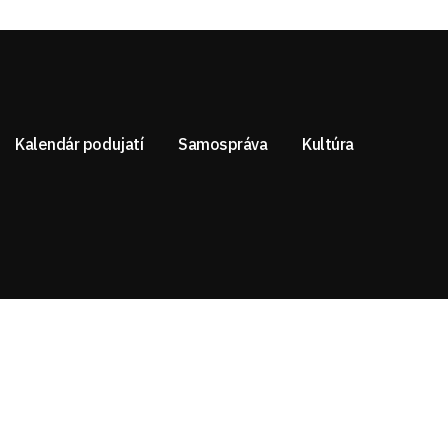
Kalendár podujatí
Samospráva
Kultúra