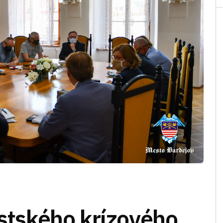
tského krízového