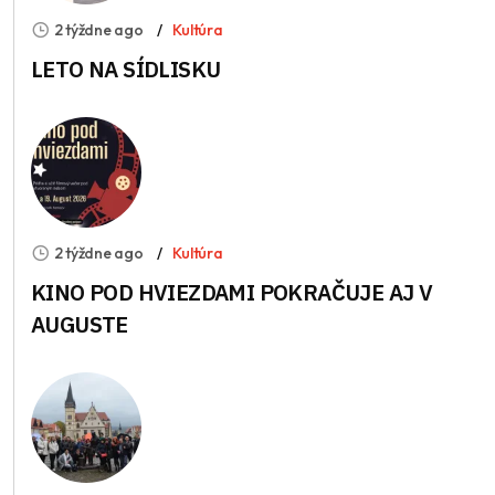
2 týždne ago
Kultúra
LETO NA SÍDLISKU
2 týždne ago
Kultúra
KINO POD HVIEZDAMI POKRAČUJE AJ V
AUGUSTE