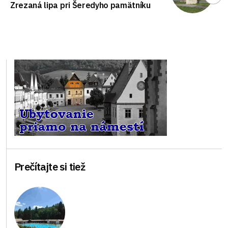
Zrezaná lipa pri Šeredyho pamätníku
Prečítajte si tiež