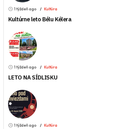
1 týždeň ago
Kultúra
Kultúrne leto Bélu Kélera
1 týždeň ago
Kultúra
LETO NA SÍDLISKU
1 týždeň ago
Kultúra