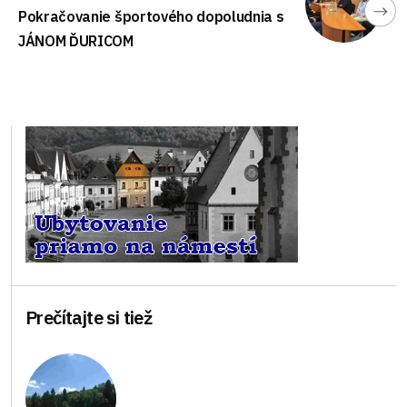
Pokračovanie športového dopoludnia s
JÁNOM ĎURICOM
Prečítajte si tiež