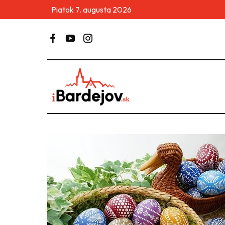
Piatok 7. augusta 2026