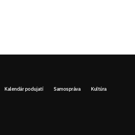
Kalendár podujatí
Samospráva
Kultúra