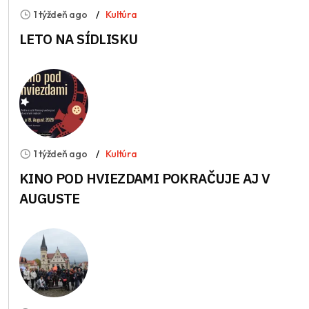
1 týždeň ago
Kultúra
LETO NA SÍDLISKU
1 týždeň ago
Kultúra
KINO POD HVIEZDAMI POKRAČUJE AJ V
AUGUSTE