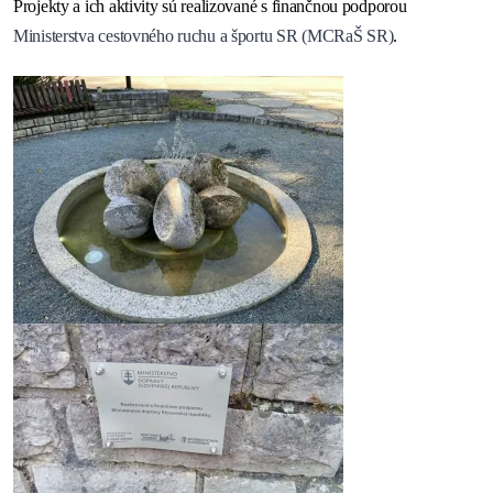
Projekty a ich aktivity sú realizované s finančnou podporou
Ministerstva cestovného ruchu a športu SR (MCRaŠ SR)
.