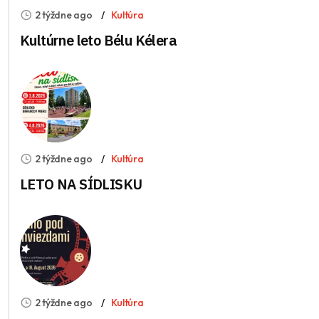
2 týždne ago
Kultúra
Kultúrne leto Bélu Kélera
2 týždne ago
Kultúra
LETO NA SÍDLISKU
2 týždne ago
Kultúra