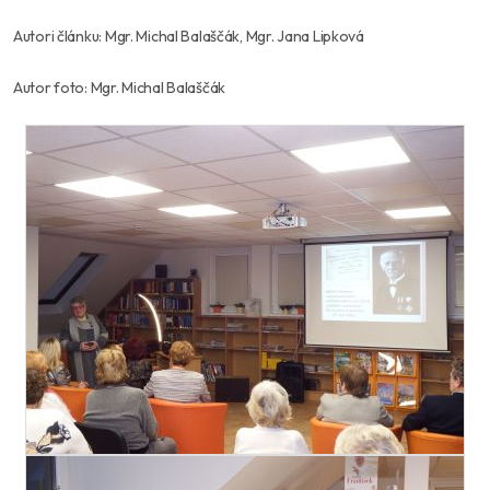
Autori článku: Mgr. Michal Balaščák, Mgr. Jana Lipková
Autor foto: Mgr. Michal Balaščák