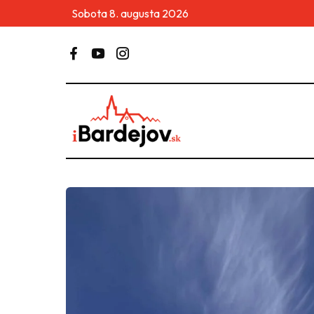
Sobota 8. augusta 2026