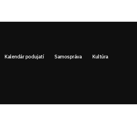
Kalendár podujatí
Samospráva
Kultúra