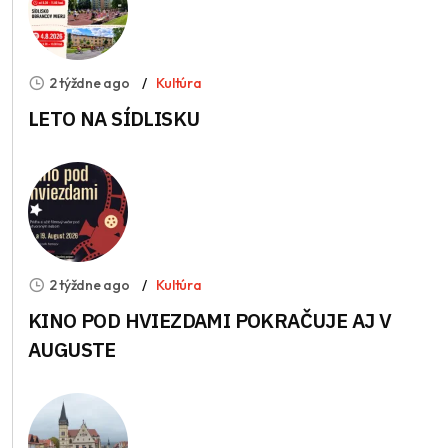
2 týždne ago
Kultúra
LETO NA SÍDLISKU
2 týždne ago
Kultúra
KINO POD HVIEZDAMI POKRAČUJE AJ V
AUGUSTE