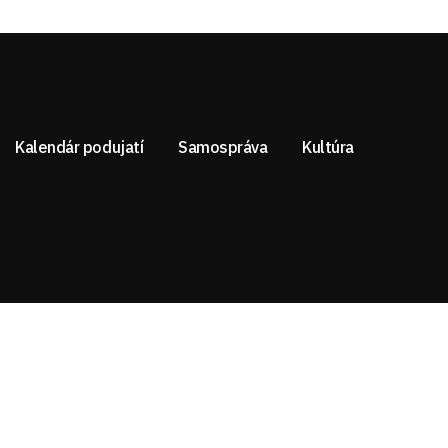
Kalendár podujatí
Samospráva
Kultúra