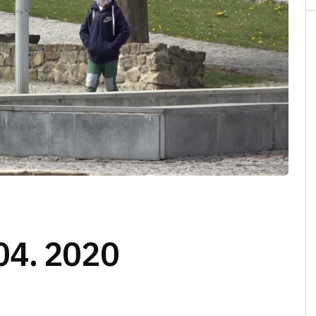
04. 2020