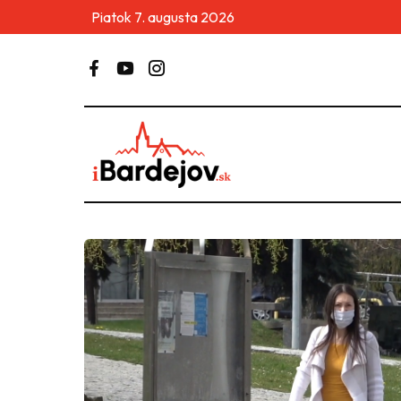
Piatok 7. augusta 2026