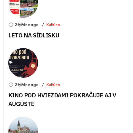
2 týždne ago
Kultúra
LETO NA SÍDLISKU
2 týždne ago
Kultúra
KINO POD HVIEZDAMI POKRAČUJE AJ V
AUGUSTE