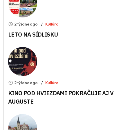
2 týždne ago
Kultúra
LETO NA SÍDLISKU
2 týždne ago
Kultúra
KINO POD HVIEZDAMI POKRAČUJE AJ V
AUGUSTE