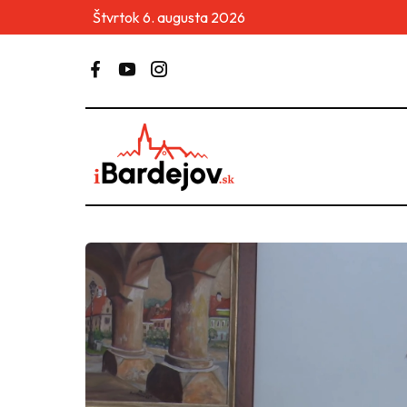
Štvrtok 6. augusta 2026