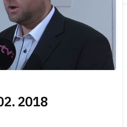
02. 2018