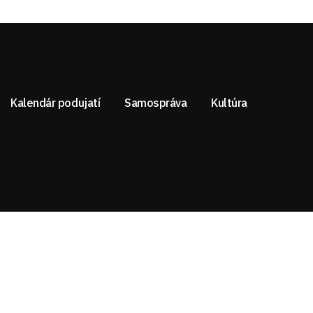
Kalendár podujatí
Samospráva
Kultúra